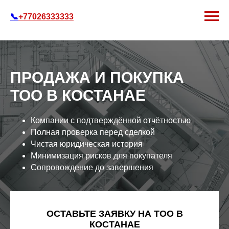
📞
+77026333333
ПРОДАЖА И ПОКУПКА
ТОО В КОСТАНАЕ
Компании с подтверждённой отчётностью
Полная проверка перед сделкой
Чистая юридическая история
Минимизация рисков для покупателя
Сопровождение до завершения
ОСТАВЬТЕ ЗАЯВКУ НА ТОО В
КОСТАНАЕ