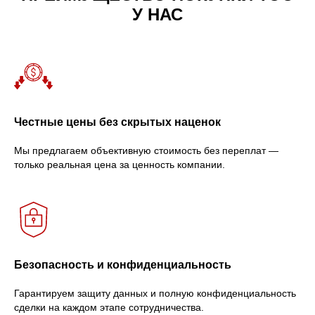
У НАС
Честные цены без скрытых наценок
Мы предлагаем объективную стоимость без переплат —
только реальная цена за ценность компании.
Безопасность и конфиденциальность
Гарантируем защиту данных и полную конфиденциальность
сделки на каждом этапе сотрудничества.