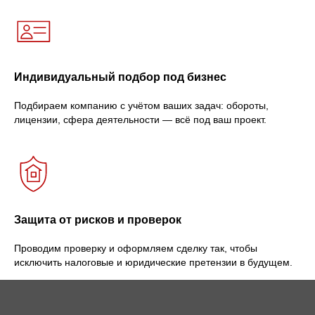
Индивидуальный подбор под бизнес
Подбираем компанию с учётом ваших задач: обороты,
лицензии, сфера деятельности — всё под ваш проект.
Защита от рисков и проверок
Проводим проверку и оформляем сделку так, чтобы
исключить налоговые и юридические претензии в будущем.