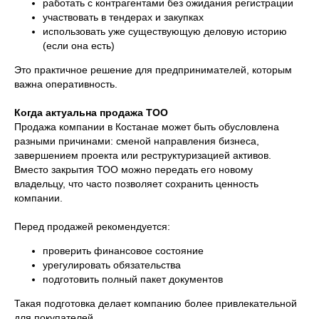
работать с контрагентами без ожидания регистрации
участвовать в тендерах и закупках
использовать уже существующую деловую историю
(если она есть)
Это практичное решение для предпринимателей, которым
важна оперативность.
Когда актуальна продажа ТОО
Продажа компании в Костанае может быть обусловлена
разными причинами: сменой направления бизнеса,
завершением проекта или реструктуризацией активов.
Вместо закрытия ТОО можно передать его новому
владельцу, что часто позволяет сохранить ценность
компании.
Перед продажей рекомендуется:
проверить финансовое состояние
урегулировать обязательства
подготовить полный пакет документов
Такая подготовка делает компанию более привлекательной
для покупателей.