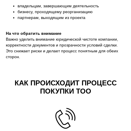
владельцам, завершающим деятельность
бизнесу, проходящему реорганизацию
партнерам, выходящим из проекта
На что обратить внимание
Важно уделить внимание юридической чистоте компании,
корректности документов и прозрачности условий сделки.
Это снижает риски и делает процесс понятным для обеих
сторон.
КАК ПРОИСХОДИТ ПРОЦЕСС
ПОКУПКИ ТОО