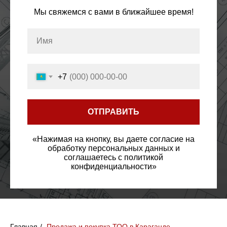
Мы свяжемся с вами в ближайшее время!
+7
ОТПРАВИТЬ
«Нажимая на кнопку, вы даете согласие на
обработку персональных данных и
соглашаетесь c политикой
конфиденциальности»
Главная
/
Продажа и покупка ТОО в Караганде