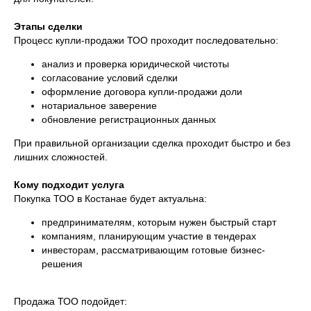
Этапы сделки
Процесс купли-продажи ТОО проходит последовательно:
анализ и проверка юридической чистоты
согласование условий сделки
оформление договора купли-продажи доли
нотариальное заверение
обновление регистрационных данных
При правильной организации сделка проходит быстро и без
лишних сложностей.
Кому подходит услуга
Покупка ТОО в Костанае будет актуальна:
предпринимателям, которым нужен быстрый старт
компаниям, планирующим участие в тендерах
инвесторам, рассматривающим готовые бизнес-
решения
Продажа ТОО подойдет: