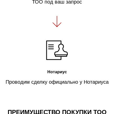
ТОО под ваш запрос
Нотариус
Проводим сделку официально у Нотариуса
ПРЕИМУЩЕСТВО ПОКУПКИ ТОО