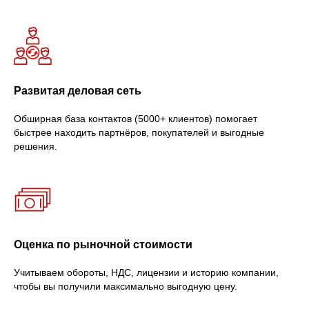
Развитая деловая сеть
Обширная база контактов (5000+ клиентов) помогает
быстрее находить партнёров, покупателей и выгодные
решения.
Оценка по рыночной стоимости
Учитываем обороты, НДС, лицензии и историю компании,
чтобы вы получили максимально выгодную цену.