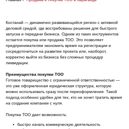
Костанай — динамично развивающийся регион с активной
деловой средой, где востребованы решения для быстрого
запуска и передачи бизнеса. Одним из таких инструментов
остается покупка или продажа ТОО. Это позволяет
предпринимателям экономить время на регистрации и
сосредоточиться на развитии проекта или, наоборот,
корректно выйти из бизнеса без сложных процедур
ликвидации.
Преимущества покупки ТОО
Готовое товарищество с ограниченной ответственностью —
это уже оформленная юридическая структура, которую
можно использовать сразу после переоформления. Такой
подход особенно удобен для тех, кто не хочет тратить время
на создание компании с нуля.
Покупка ТОО дает возможность:
быстро начать коммерческую деятельность