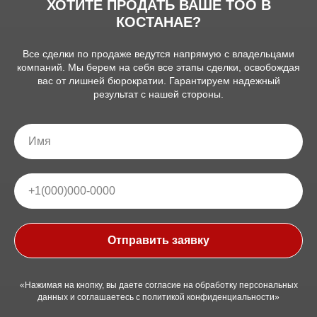
ХОТИТЕ ПРОДАТЬ ВАШЕ ТОО В
КОСТАНАЕ?
Все сделки по продаже ведутся напрямую с владельцами
компаний. Мы берем на себя все этапы сделки, освобождая
вас от лишней бюрократии. Гарантируем надежный
результат с нашей стороны.
Отправить заявку
«Нажимая на кнопку, вы даете согласие на обработку персональных
данных и соглашаетесь c политикой конфиденциальности»