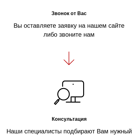
Звонок от Вас
Вы оставляете заявку на нашем сайте
либо звоните нам
Консультация
Наши специалисты подбирают Вам нужный