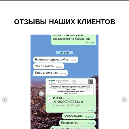
ОТЗЫВЫ НАШИХ КЛИЕНТОВ