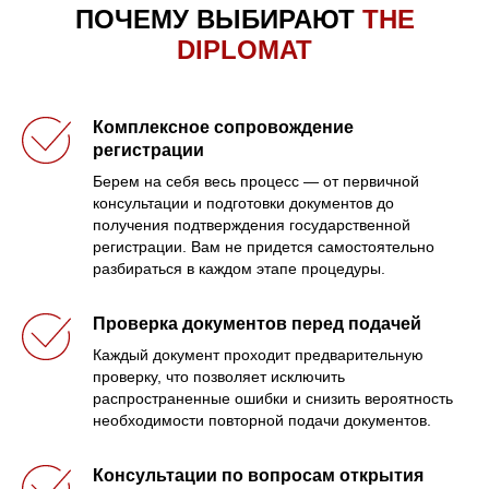
ПОЧЕМУ ВЫБИРАЮТ
THE
DIPLOMAT
Комплексное сопровождение
регистрации
Берем на себя весь процесс — от первичной
консультации и подготовки документов до
получения подтверждения государственной
регистрации. Вам не придется самостоятельно
разбираться в каждом этапе процедуры.
Проверка документов перед подачей
Каждый документ проходит предварительную
проверку, что позволяет исключить
распространенные ошибки и снизить вероятность
необходимости повторной подачи документов.
Консультации по вопросам открытия