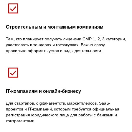
Строительным и монтажным компаниям
Тем, кто планирует получать лицензии СМР 1, 2, 3 категории,
участвовать в тендерах и госзакупках. Важно сразу
правильно оформить устав и виды деятельности.
IT-компаниям и онлайн-бизнесу
Для стартапов, digital-агентств, маркетплейсов, SaaS-
проектов и IT-компаний, которым требуется официальная
регистрация юридического лица для работы с банками и
контрагентами.