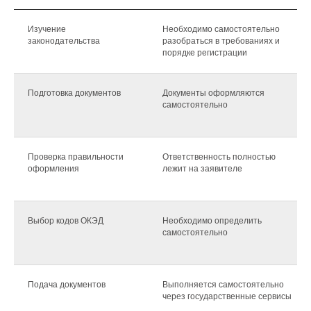
Изучение
Необходимо самостоятельно
законодательства
разобраться в требованиях и
порядке регистрации
Подготовка документов
Документы оформляются
самостоятельно
Проверка правильности
Ответственность полностью
оформления
лежит на заявителе
Выбор кодов ОКЭД
Необходимо определить
самостоятельно
Подача документов
Выполняется самостоятельно
через государственные сервисы