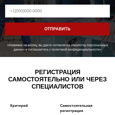
ОТПРАВИТЬ
«Нажимая на кнопку, вы даете согласие на обработку персональных
данных и соглашаетесь c политикой конфиденциальности»
РЕГИСТРАЦИЯ
САМОСТОЯТЕЛЬНО ИЛИ ЧЕРЕЗ
СПЕЦИАЛИСТОВ
Критерий
Самостоятельная
регистрация