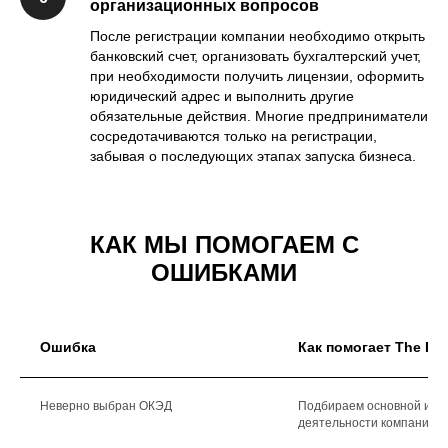
организационных вопросов
После регистрации компании необходимо открыть
банковский счет, организовать бухгалтерский учет,
при необходимости получить лицензии, оформить
юридический адрес и выполнить другие
обязательные действия. Многие предприниматели
сосредотачиваются только на регистрации,
забывая о последующих этапах запуска бизнеса.
КАК МЫ ПОМОГАЕМ С
ОШИБКАМИ
Ошибка
Как помогает The Di
Неверно выбран ОКЭД
Подбираем основной и до
деятельности компании.