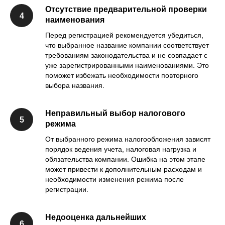
Отсутствие предварительной проверки
наименования
Перед регистрацией рекомендуется убедиться,
что выбранное название компании соответствует
требованиям законодательства и не совпадает с
уже зарегистрированными наименованиями. Это
поможет избежать необходимости повторного
выбора названия.
Неправильный выбор налогового
режима
От выбранного режима налогообложения зависят
порядок ведения учета, налоговая нагрузка и
обязательства компании. Ошибка на этом этапе
может привести к дополнительным расходам и
необходимости изменения режима после
регистрации.
Недооценка дальнейших