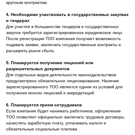
крупным контрактам.
4. Необходимо участвовать в государственных закупках
и тендерах
Для участия в большинстве тендеров и государственных
закупок требуется зарегистрированное юридическое лицо.
После регистрации ТОО компания получает возможность
подавать заявки, заключать государственные контракты и
расширять рынок сбыта.
5. Планируется получение лицензий или
разрешительных документов
Для отдельных видов деятельности законодательством
предусмотрено обязательное лицензирование. Наличие
зарегистрированного ТОО является одним из условий для
получения многих лицензий и аккредитаций.
6. Планируется прием сотрудников
Если компания будет нанимать работников, оформление
ТОО позволяет официально заключать трудовые договоры,
начислять заработную плату, уплачивать налоги и
обязательные социальные платежи.