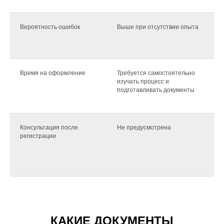
Вероятность ошибок
Выше при отсутствии опыта
Время на оформление
Требуется самостоятельно
изучать процесс и
подготавливать документы
Консультация после
Не предусмотрена
регистрации
КАКИЕ ДОКУМЕНТЫ