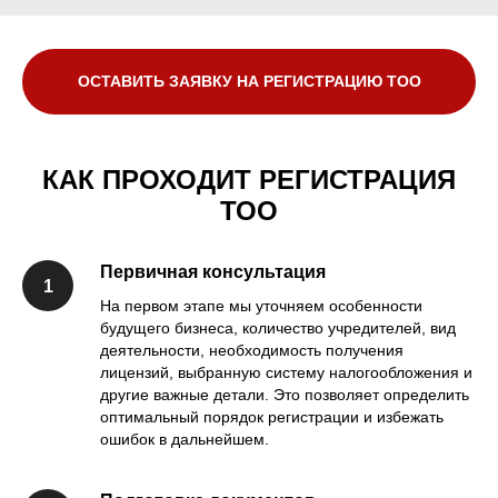
ОСТАВИТЬ ЗАЯВКУ НА РЕГИСТРАЦИЮ ТОО
КАК ПРОХОДИТ РЕГИСТРАЦИЯ
ТОО
Первичная консультация
На первом этапе мы уточняем особенности
будущего бизнеса, количество учредителей, вид
деятельности, необходимость получения
лицензий, выбранную систему налогообложения и
другие важные детали. Это позволяет определить
оптимальный порядок регистрации и избежать
ошибок в дальнейшем.