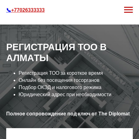
📞
+77026333333
РЕГИСТРАЦИЯ ТОО В
АЛМАТЫ
Регистрация ТОО за короткое время
Онлайн без посещения госорганов
Подбор ОКЭД и налогового режима
Юридический адрес при необходимости
Полное сопровождение под ключ от The Diplomat