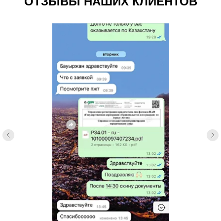
ОТЗЫВЫ НАШИХ КЛИЕНТОВ