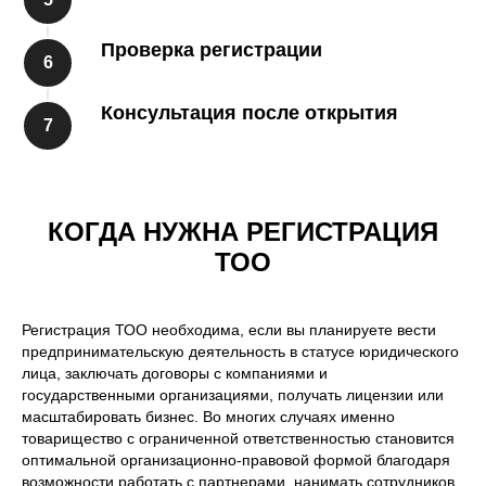
Проверка регистрации
Консультация после открытия
КОГДА НУЖНА РЕГИСТРАЦИЯ
ТОО
Регистрация ТОО необходима, если вы планируете вести
предпринимательскую деятельность в статусе юридического
лица, заключать договоры с компаниями и
государственными организациями, получать лицензии или
масштабировать бизнес. Во многих случаях именно
товарищество с ограниченной ответственностью становится
оптимальной организационно-правовой формой благодаря
возможности работать с партнерами, нанимать сотрудников