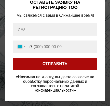
ОСТАВЬТЕ ЗАЯВКУ НА
РЕГИСТРАЦИЮ ТОО
Мы свяжемся с вами в ближайшее время!
+7
ОТПРАВИТЬ
«Нажимая на кнопку, вы даете согласие на
обработку персональных данных и
соглашаетесь c политикой
конфиденциальности»