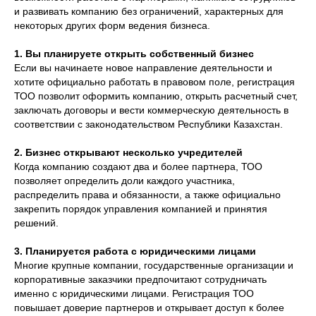
и развивать компанию без ограничений, характерных для
некоторых других форм ведения бизнеса.
1. Вы планируете открыть собственный бизнес
Если вы начинаете новое направление деятельности и
хотите официально работать в правовом поле, регистрация
ТОО позволит оформить компанию, открыть расчетный счет,
заключать договоры и вести коммерческую деятельность в
соответствии с законодательством Республики Казахстан.
2. Бизнес открывают несколько учредителей
Когда компанию создают два и более партнера, ТОО
позволяет определить доли каждого участника,
распределить права и обязанности, а также официально
закрепить порядок управления компанией и принятия
решений.
3. Планируется работа с юридическими лицами
Многие крупные компании, государственные организации и
корпоративные заказчики предпочитают сотрудничать
именно с юридическими лицами. Регистрация ТОО
повышает доверие партнеров и открывает доступ к более