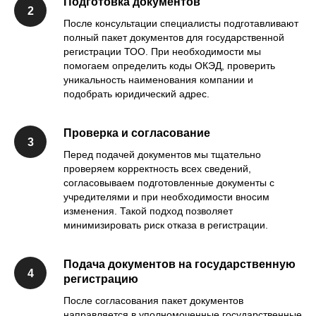
Подготовка документов
После консультации специалисты подготавливают
полный пакет документов для государственной
регистрации ТОО. При необходимости мы
помогаем определить коды ОКЭД, проверить
уникальность наименования компании и
подобрать юридический адрес.
Проверка и согласование
Перед подачей документов мы тщательно
проверяем корректность всех сведений,
согласовываем подготовленные документы с
учредителями и при необходимости вносим
изменения. Такой подход позволяет
минимизировать риск отказа в регистрации.
Подача документов на государственную
регистрацию
После согласования пакет документов
направляется в уполномоченные государственные