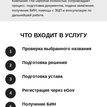
Компания The Diplomat полностью сопровождает
процесс: подготовка документов, подача заявления,
получение БИН, помощь с ЭЦП и консультации по
дальнейшей работе.
ЧТО ВХОДИТ В УСЛУГУ
Проверка выбранного названия
Подготовка решения
Подготовка устава
Регистрация через eGov
Получение БИН