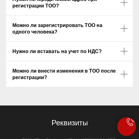
регистрации ТОО?
Можно ли зарегистрировать ТОО на
одного человека?
Нужно ли вставать на учет по НДС?
Можно ли внести изменения в ТОО после
регистрации?
Реквизиты