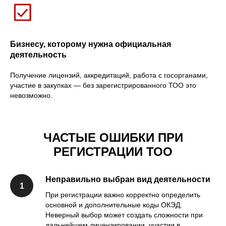
Бизнесу, которому нужна официальная
деятельность
Получение лицензий, аккредитаций, работа с госорганами,
участие в закупках — без зарегистрированного ТОО это
невозможно.
ЧАСТЫЕ ОШИБКИ ПРИ
РЕГИСТРАЦИИ ТОО
Неправильно выбран вид деятельности
При регистрации важно корректно определить
основной и дополнительные коды ОКЭД.
Неверный выбор может создать сложности при
дальнейшем лицензировании, участии в