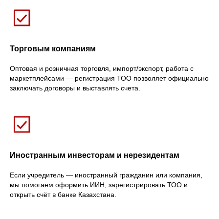
Торговым компаниям
Оптовая и розничная торговля, импорт/экспорт, работа с
маркетплейсами — регистрация ТОО позволяет официально
заключать договоры и выставлять счета.
Иностранным инвесторам и нерезидентам
Если учредитель — иностранный гражданин или компания,
мы помогаем оформить ИИН, зарегистрировать ТОО и
открыть счёт в банке Казахстана.