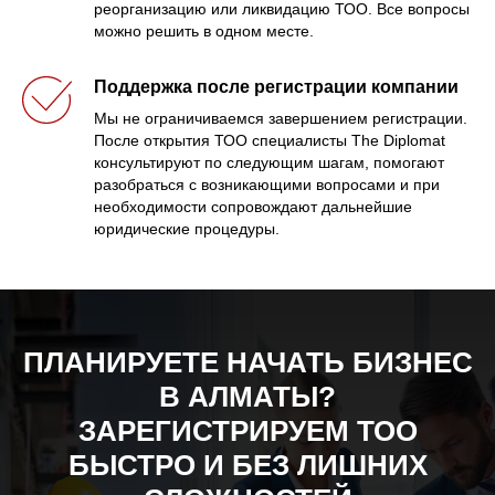
реорганизацию или ликвидацию ТОО. Все вопросы
можно решить в одном месте.
Поддержка после регистрации компании
Мы не ограничиваемся завершением регистрации.
После открытия ТОО специалисты The Diplomat
консультируют по следующим шагам, помогают
разобраться с возникающими вопросами и при
необходимости сопровождают дальнейшие
юридические процедуры.
ПЛАНИРУЕТЕ НАЧАТЬ БИЗНЕС
В АЛМАТЫ?
ЗАРЕГИСТРИРУЕМ ТОО
БЫСТРО И БЕЗ ЛИШНИХ