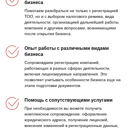
бизнеса
Помогаем разобраться не только с регистрацией
ТОО, но и с выбором налогового режима, вида
деятельности, организацией дальнейшей работы
компании и другими вопросами, возникающими
после открытия бизнеса.
Опыт работы с различными видами
бизнеса
Сопровождаем регистрацию компаний,
работающих в разных сферах деятельности,
включая лицензируемые направления. Это
позволяет учитывать особенности бизнеса еще на
этапе подготовки документов.
Помощь с сопутствующими услугами
При необходимости вы можете получить
комплексное сопровождение: оформление
юридического адреса, получение лицензий,
внесение изменений в регистрационные данные,