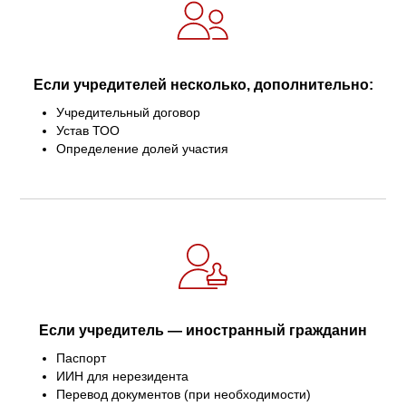
Если учредителей несколько, дополнительно:
Учредительный договор
Устав ТОО
Определение долей участия
Если учредитель — иностранный гражданин
Паспорт
ИИН для нерезидента
Перевод документов (при необходимости)