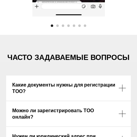
ЧАСТО ЗАДАВАЕМЫЕ ВОПРОСЫ
Какие документы нужны для регистрации
ТОО?
Можно ли зарегистрировать ТОО
онлайн?
Нужен ли юридический адрес при