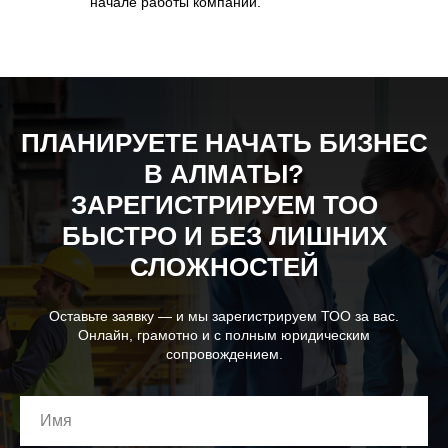
начале работы компании.
ПЛАНИРУЕТЕ НАЧАТЬ БИЗНЕС
В АЛМАТЫ?
ЗАРЕГИСТРИРУЕМ ТОО
БЫСТРО И БЕЗ ЛИШНИХ
СЛОЖНОСТЕЙ
Оставьте заявку — и мы зарегистрируем ТОО за вас.
Онлайн, грамотно и с полным юридическим
сопровождением.