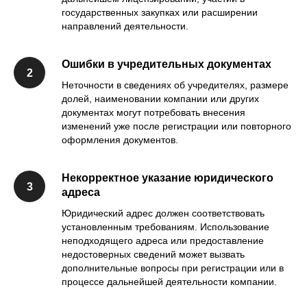
государственных закупках или расширении
направлений деятельности.
Ошибки в учредительных документах
Неточности в сведениях об учредителях, размере
долей, наименовании компании или других
документах могут потребовать внесения
изменений уже после регистрации или повторного
оформления документов.
Некорректное указание юридического
адреса
Юридический адрес должен соответствовать
установленным требованиям. Использование
неподходящего адреса или предоставление
недостоверных сведений может вызвать
дополнительные вопросы при регистрации или в
процессе дальнейшей деятельности компании.