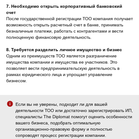
7. Необходимо открыть корпоративный банковский
счет
После государственной регистрации ТОО компания получает
возможность открыть расчетный счет в банке, принимать
безналичные платежи, работать с контрагентами и вести
полноценную финансовую деятельность.
8. Требуется разделить личное имущество и бизнес
Одним из преимуществ ТОО является разграничение
имущества компании и имущества ее участников. Это
позволяет вести предпринимательскую деятельность в
рамках юридического лица и упрощает управление
бизнесом.
Если вы не уверены, подходит ли для вашей
деятельности ТОО или достаточно зарегистрировать ИП,
специалисты The Diplomat помогут оценить особенности
вашего бизнеса, подобрать оптимальную
организационно-правовую форму и полностью
сопроводят процесс регистрации компании.