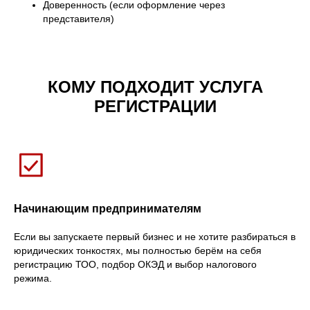
Доверенность (если оформление через
представителя)
КОМУ ПОДХОДИТ УСЛУГА
РЕГИСТРАЦИИ
Начинающим предпринимателям
Если вы запускаете первый бизнес и не хотите разбираться в
юридических тонкостях, мы полностью берём на себя
регистрацию ТОО, подбор ОКЭД и выбор налогового
режима.