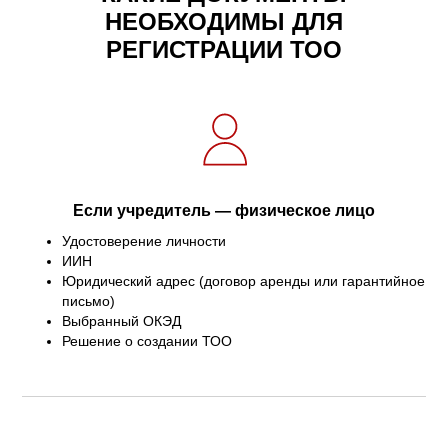
НЕОБХОДИМЫ ДЛЯ
РЕГИСТРАЦИИ ТОО
Если учредитель — физическое лицо
Удостоверение личности
ИИН
Юридический адрес (договор аренды или гарантийное
письмо)
Выбранный ОКЭД
Решение о создании ТОО