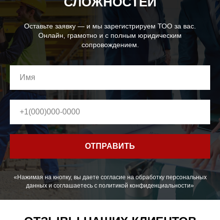
СЛОЖНОСТЕЙ
Оставьте заявку — и мы зарегистрируем ТОО за вас.
Онлайн, грамотно и с полным юридическим
сопровождением.
ОТПРАВИТЬ
«Нажимая на кнопку, вы даете согласие на обработку персональных
данных и соглашаетесь c политикой конфиденциальности»