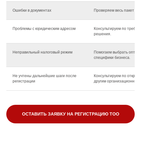
Ошибки в документах
Проверяем весь пакет до
Проблемы с юридическим адресом
Консультируем по требов
решения.
Неправильный налоговый режим
Помогаем выбрать оптим
специфики бизнеса.
Не учтены дальнейшие шаги после
Консультируем по открыт
регистрации
другим организационным 
ОСТАВИТЬ ЗАЯВКУ НА РЕГИСТРАЦИЮ ТОО