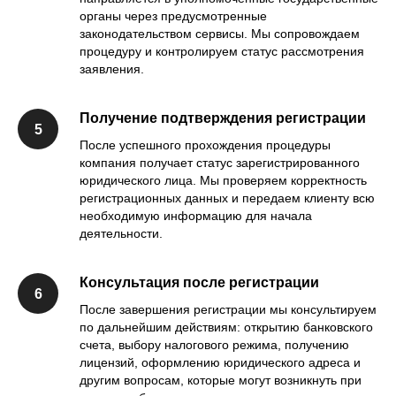
органы через предусмотренные
законодательством сервисы. Мы сопровождаем
процедуру и контролируем статус рассмотрения
заявления.
Получение подтверждения регистрации
После успешного прохождения процедуры
компания получает статус зарегистрированного
юридического лица. Мы проверяем корректность
регистрационных данных и передаем клиенту всю
необходимую информацию для начала
деятельности.
Консультация после регистрации
После завершения регистрации мы консультируем
по дальнейшим действиям: открытию банковского
счета, выбору налогового режима, получению
лицензий, оформлению юридического адреса и
другим вопросам, которые могут возникнуть при