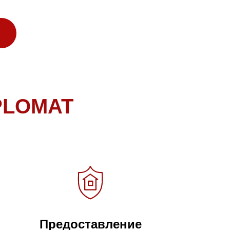
PLOMAT
Предоставление