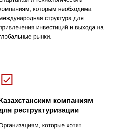
компаниям, которым необходима
международная структура для
привлечения инвестиций и выхода на
глобальные рынки.
Казахстанским компаниям
для реструктуризации
Организациям, которые хотят