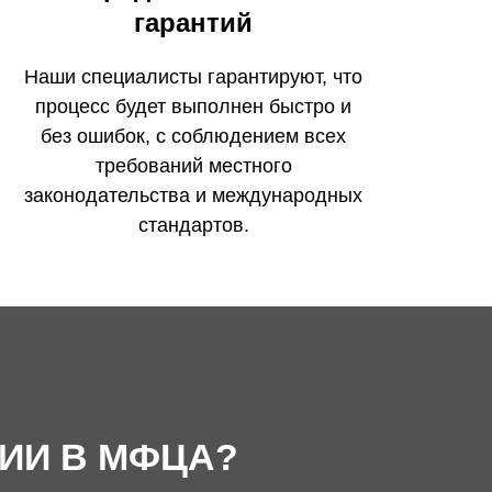
гарантий
Наши специалисты гарантируют, что
процесс будет выполнен быстро и
без ошибок, с соблюдением всех
требований местного
законодательства и международных
стандартов.
ИИ В МФЦА?