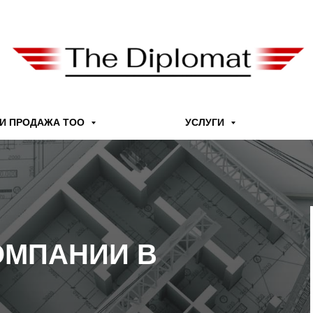
 И ПРОДАЖА ТОО
УСЛУГИ
ОМПАНИИ В