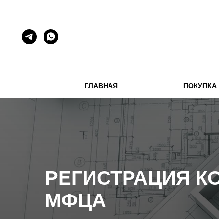
ГЛАВНАЯ
ПОКУПКА
РЕГИСТРАЦИЯ К
МФЦА