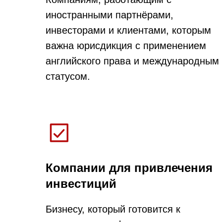
иностранными партнёрами,
инвесторами и клиентами, которым
важна юрисдикция с применением
английского права и международным
статусом.
Компании для привлечения
инвестиций
Бизнесу, который готовится к