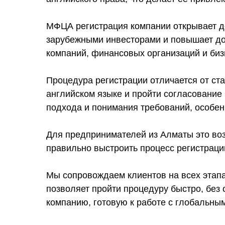
МФЦА регистрация компании открывает д
зарубежными инвесторами и повышает дов
компаний, финансовых организаций и биз
Процедура регистрации отличается от ста
английском языке и пройти согласование
подхода и понимания требований, особен
Для предпринимателей из Алматы это воз
правильно выстроить процесс регистрации
Мы сопровождаем клиентов на всех этап
позволяет пройти процедуру быстро, без
компанию, готовую к работе с глобальны