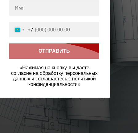
+7
ОТПРАВИТЬ
«Нажимая на кнопку, вы даете
согласие на обработку персональных
данных и соглашаетесь c политикой
конфиденциальности»