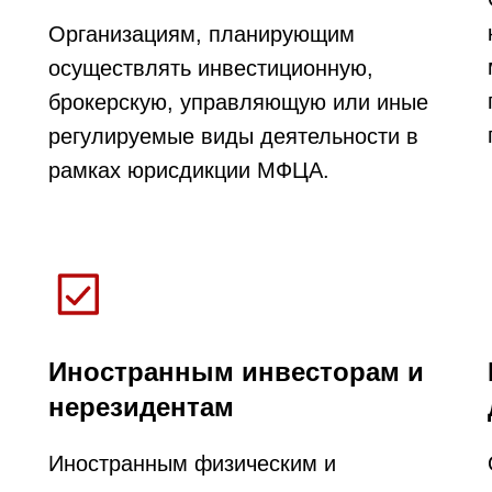
Организациям, планирующим
осуществлять инвестиционную,
брокерскую, управляющую или иные
регулируемые виды деятельности в
рамках юрисдикции МФЦА.
Иностранным инвесторам и
нерезидентам
Иностранным физическим и