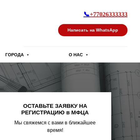
📞
+77026333333
Написать на WhatsApp
ГОРОДА
О НАС
ОСТАВЬТЕ ЗАЯВКУ НА
РЕГИСТРАЦИЮ в МФЦА
Мы свяжемся с вами в ближайшее
время!