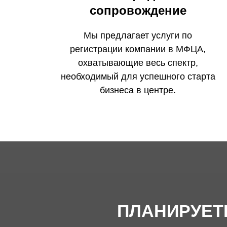
сопровождение
Мы предлагает услуги по
регистрации компании в МФЦА,
охватывающие весь спектр,
необходимый для успешного старта
бизнеса в центре.
ПЛАНИРУЕТ