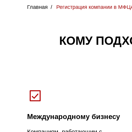
Главная
/
Регистрация компании в МФЦ
КОМУ ПОДХ
Международному бизнесу
Компаниям, работающим с