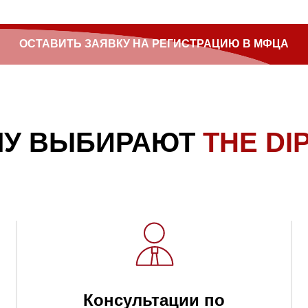
ОСТАВИТЬ ЗАЯВКУ НА РЕГИСТРАЦИЮ В МФЦА
МУ ВЫБИРАЮТ
THE DI
Консультации по