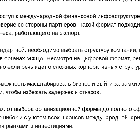
оступ к международной финансовой инфраструктуре
ерие со стороны партнеров. Такой формат подходит
неса, работающего на экспорт.
ндартной: необходимо выбрать структуру компании, 
 в органах МФЦА. Несмотря на цифровой формат, ре
но если речь идет о сложных корпоративных структу
можность масштабировать бизнес и выйти за рамки 
, чтобы избежать задержек и отказов.
ах: от выбора организационной формы до полного 
 ошибок и с учетом всех нюансов международной юри
ми рынками и инвестициями.