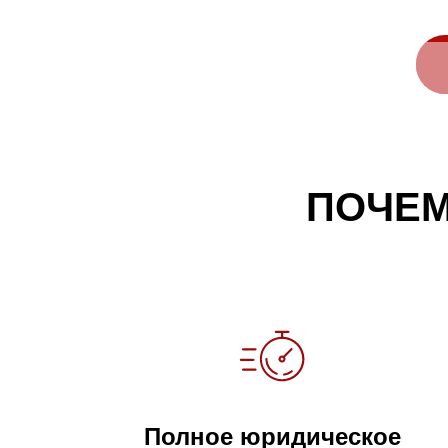
ПОЧЕ
Полное юридическое