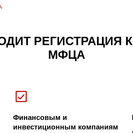
А
ОДИТ РЕГИСТРАЦИЯ 
МФЦА
Финансовым и
инвестиционным компаниям