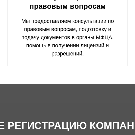
правовым вопросам
Мы предоставляем консультации по
правовым вопросам, подготовку и
подачу документов в органы МФЦА,
помощь в получении лицензий и
разрешений.
Е РЕГИСТРАЦИЮ КОМПАН