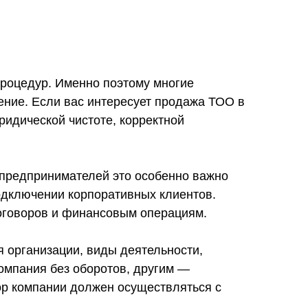
процедур. Именно поэтому многие
ение. Если вас интересует продажа ТОО в
ридической чистоте, корректной
 предпринимателей это особенно важно
подключении корпоративных клиентов.
договоров и финансовым операциям.
 организации, виды деятельности,
омпания без оборотов, другим —
р компании должен осуществляться с