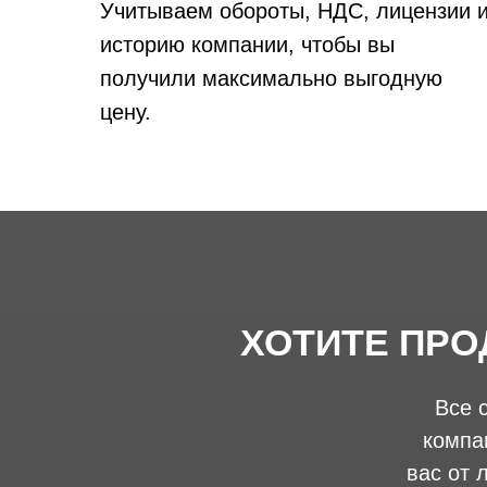
Учитываем обороты, НДС, лицензии 
историю компании, чтобы вы
получили максимально выгодную
цену.
ХОТИТЕ ПРО
Все 
компа
вас от 