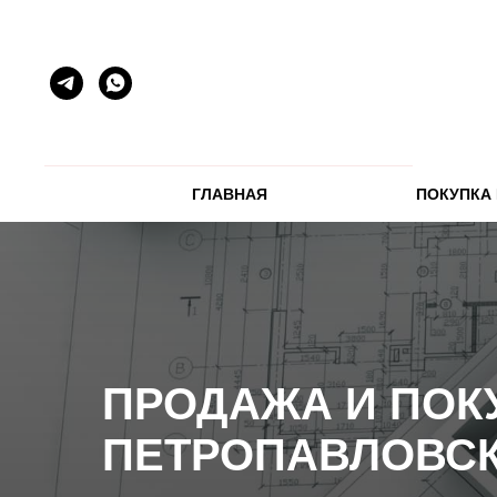
ГЛАВНАЯ
ПОКУПКА
ПРОДАЖА И ПОК
ПЕТРОПАВЛОВС