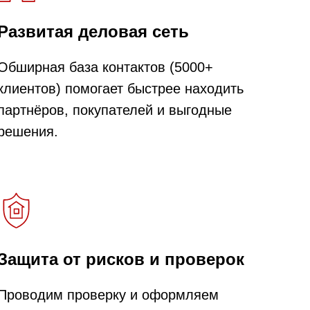
Развитая деловая сеть
Обширная база контактов (5000+
клиентов) помогает быстрее находить
партнёров, покупателей и выгодные
решения.
Защита от рисков и проверок
Проводим проверку и оформляем