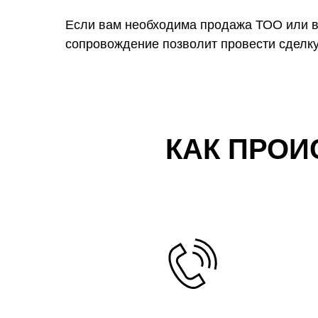
Если вам необходима продажа ТОО или в
сопровождение позволит провести сделку
КАК ПРОИ