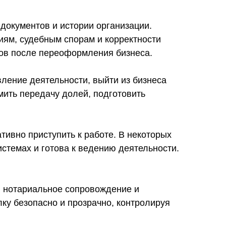
документов и истории организации.
иям, судебным спорам и корректности
ков после переоформления бизнеса.
ление деятельности, выйти из бизнеса
мить передачу долей, подготовить
ивно приступить к работе. В некоторых
истемах и готова к ведению деятельности.
, нотариальное сопровождение и
ку безопасно и прозрачно, контролируя