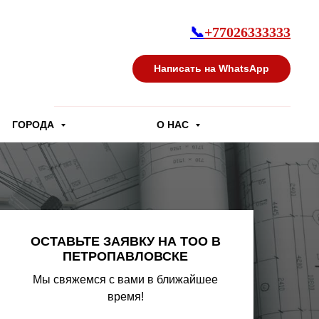
📞
+77026333333
Написать на WhatsApp
ГОРОДА
О НАС
ОСТАВЬТЕ ЗАЯВКУ НА ТОО В
ПЕТРОПАВЛОВСКЕ
Мы свяжемся с вами в ближайшее
время!