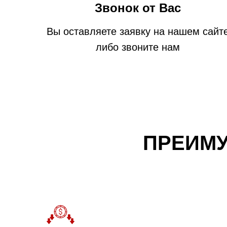
Звонок от Вас
Вы оставляете заявку на нашем сайт
либо звоните нам
ПРЕИМУ