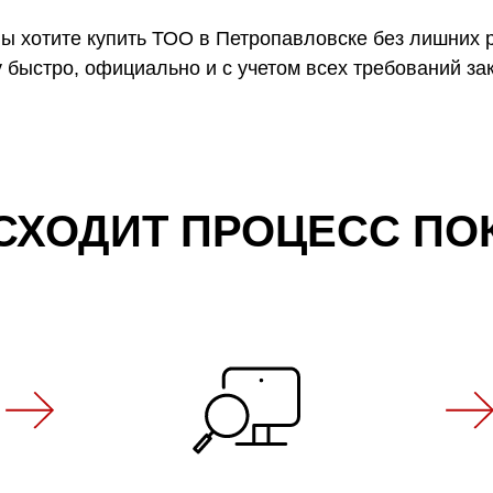
ы хотите купить ТОО в Петропавловске без лишних 
 быстро, официально и с учетом всех требований за
СХОДИТ ПРОЦЕСС ПО