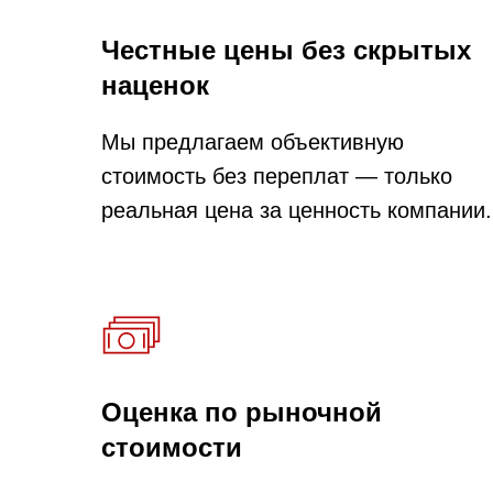
Честные цены без скрытых
наценок
Мы предлагаем объективную
стоимость без переплат — только
реальная цена за ценность компании.
Оценка по рыночной
стоимости