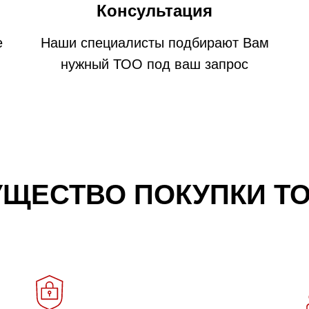
Консультация
е
Наши специалисты подбирают Вам
нужный ТОО под ваш запрос
ЩЕСТВО ПОКУПКИ ТО