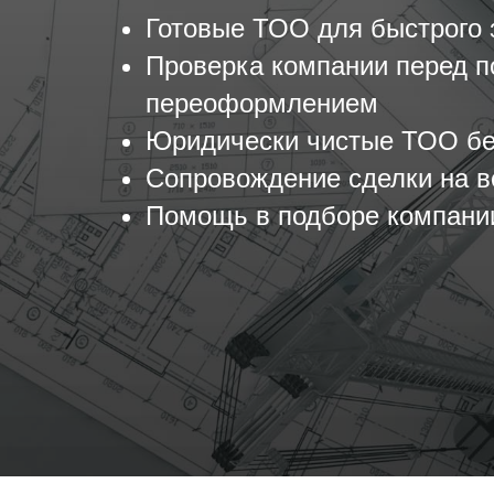
Готовые ТОО для быстрого 
Проверка компании перед п
переоформлением
Юридически чистые ТОО бе
Сопровождение сделки на в
Помощь в подборе компани