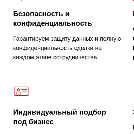
Безопасность и
конфиденциальность
Гарантируем защиту данных и полную
конфиденциальность сделки на
каждом этапе сотрудничества.
Индивидуальный подбор
под бизнес