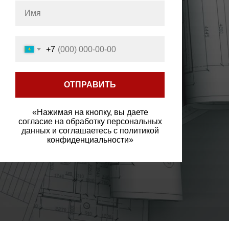
+7
ОТПРАВИТЬ
«Нажимая на кнопку, вы даете
согласие на обработку персональных
данных и соглашаетесь c политикой
конфиденциальности»