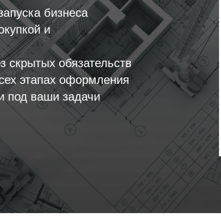
запуска бизнеса
окупкой и
з скрытых обязательств
сех этапах оформления
и под ваши задачи