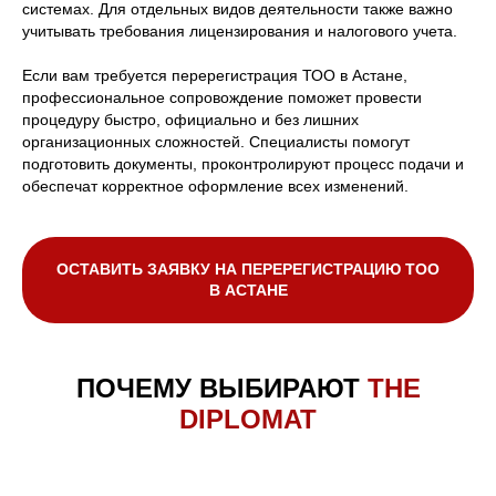
системах. Для отдельных видов деятельности также важно
учитывать требования лицензирования и налогового учета.
Если вам требуется перерегистрация ТОО в Астане,
профессиональное сопровождение поможет провести
процедуру быстро, официально и без лишних
организационных сложностей. Специалисты помогут
подготовить документы, проконтролируют процесс подачи и
обеспечат корректное оформление всех изменений.
ОСТАВИТЬ ЗАЯВКУ НА ПЕРЕРЕГИСТРАЦИЮ ТОО
В АСТАНЕ
ПОЧЕМУ ВЫБИРАЮТ
THE
DIPLOMAT