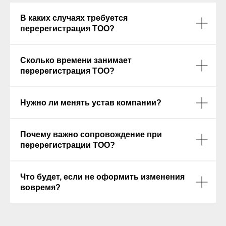
В каких случаях требуется
перерегистрация ТОО?
Сколько времени занимает
перерегистрация ТОО?
Нужно ли менять устав компании?
Почему важно сопровождение при
перерегистрации ТОО?
Что будет, если не оформить изменения
вовремя?