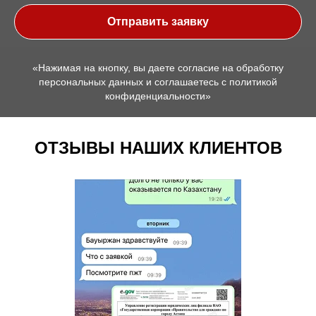
Отправить заявку
«Нажимая на кнопку, вы даете согласие на обработку
персональных данных и соглашаетесь c политикой
конфиденциальности»
ОТЗЫВЫ НАШИХ КЛИЕНТОВ