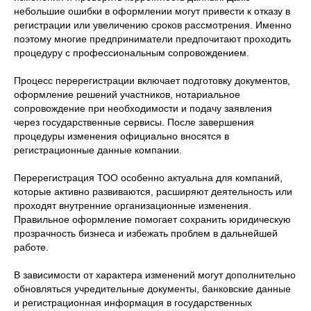
небольшие ошибки в оформлении могут привести к отказу в
регистрации или увеличению сроков рассмотрения. Именно
поэтому многие предприниматели предпочитают проходить
процедуру с профессиональным сопровождением.
Процесс перерегистрации включает подготовку документов,
оформление решений участников, нотариальное
сопровождение при необходимости и подачу заявления
через государственные сервисы. После завершения
процедуры изменения официально вносятся в
регистрационные данные компании.
Перерегистрация ТОО особенно актуальна для компаний,
которые активно развиваются, расширяют деятельность или
проходят внутренние организационные изменения.
Правильное оформление помогает сохранить юридическую
прозрачность бизнеса и избежать проблем в дальнейшей
работе.
В зависимости от характера изменений могут дополнительно
обновляться учредительные документы, банковские данные
и регистрационная информация в государственных