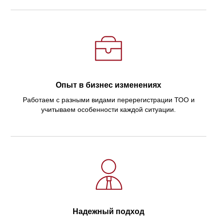
Опыт в бизнес изменениях
Работаем с разными видами перерегистрации ТОО и
учитываем особенности каждой ситуации.
Надежный подход