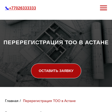
📞
+77026333333
ПЕРЕРЕГИСТРАЦИЯ ТОО В АСТАНЕ
ОСТАВИТЬ ЗАЯВКУ
Главная
/
Перерегистрация ТОО в Астане