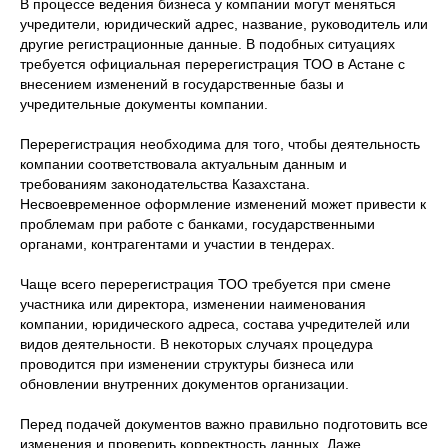
В процессе ведения бизнеса у компании могут меняться
учредители, юридический адрес, название, руководитель или
другие регистрационные данные. В подобных ситуациях
требуется официальная перерегистрация ТОО в Астане с
внесением изменений в государственные базы и
учредительные документы компании.
Перерегистрация необходима для того, чтобы деятельность
компании соответствовала актуальным данным и
требованиям законодательства Казахстана.
Несвоевременное оформление изменений может привести к
проблемам при работе с банками, государственными
органами, контрагентами и участии в тендерах.
Чаще всего перерегистрация ТОО требуется при смене
участника или директора, изменении наименования
компании, юридического адреса, состава учредителей или
видов деятельности. В некоторых случаях процедура
проводится при изменении структуры бизнеса или
обновлении внутренних документов организации.
Перед подачей документов важно правильно подготовить все
изменения и проверить корректность данных. Даже