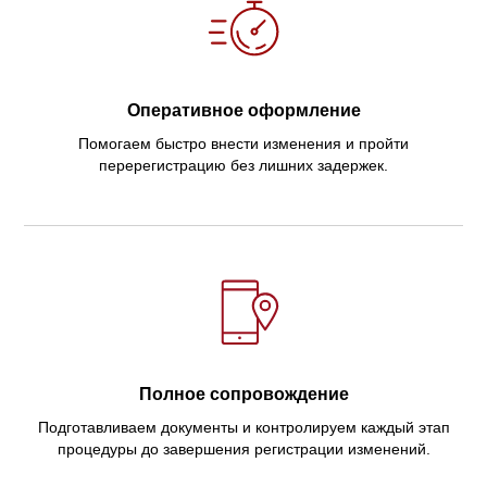
Оперативное оформление
Помогаем быстро внести изменения и пройти
перерегистрацию без лишних задержек.
Полное сопровождение
Подготавливаем документы и контролируем каждый этап
процедуры до завершения регистрации изменений.