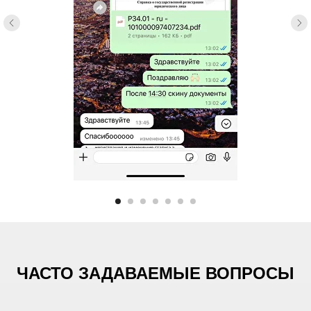
ЧАСТО ЗАДАВАЕМЫЕ ВОПРОСЫ