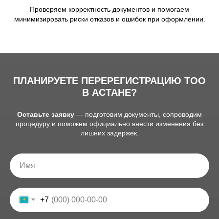
Проверяем корректность документов и помогаем
минимизировать риски отказов и ошибок при оформлении.
ПЛАНИРУЕТЕ ПЕРЕРЕГИСТРАЦИЮ ТОО
В АСТАНЕ?
Оставьте заявку
— подготовим документы, сопроводим
процедуру и поможем официально внести изменения без
лишних задержек.
+7