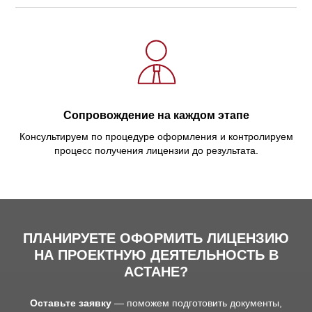
Сопровождение на каждом этапе
Консультируем по процедуре оформления и контролируем
процесс получения лицензии до результата.
ПЛАНИРУЕТЕ ОФОРМИТЬ ЛИЦЕНЗИЮ
НА ПРОЕКТНУЮ ДЕЯТЕЛЬНОСТЬ В
АСТАНЕ?
Оставьте заявку
— поможем подготовить документы,