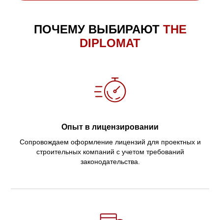
ПОЧЕМУ ВЫБИРАЮТ
THE
DIPLOMAT
Опыт в лицензировании
Сопровождаем оформление лицензий для проектных и
строительных компаний с учетом требований
законодательства.