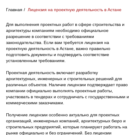
Главная
/
Лицензия на проектную деятельность в Астане
Для выполнения проектных работ в сфере строительства и
архитектуры компаниям необходимо официальное
разрешение в соответствии с требованиями
законодательства. Если вам требуется лицензия на
проектную деятельность в Астане, важно правильно
подготовить документы и подтвердить соответствие
установленным требованиям.
Проектная деятельность включает разработку
архитектурных, инженерных и строительных решений для
различных объектов. Наличие лицензии подтверждает право
компании официально выполнять проектные работы,
участвовать в тендерах и сотрудничать с государственными и
коммерческими заказчиками.
Получение лицензии особенно актуально для проектных
организаций, инженерных компаний, архитектурных бюро и
строительных предприятий, которые планируют работать на
рынке официально и без ограничений. Без лицензии