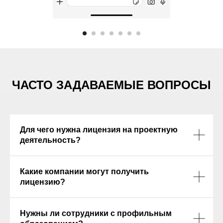
ЧАСТО ЗАДАВАЕМЫЕ ВОПРОСЫ
Для чего нужна лицензия на проектную
деятельность?
Какие компании могут получить
лицензию?
Нужны ли сотрудники с профильным