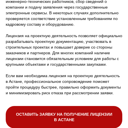
инженерно-технических работников, сбор сведений о
компании и подачу заявления через государственные
электронные сервисы. В некоторых случаях дополнительно
проверяется соответствие установленным требованиям по
кадровому составу и оборудованию.
Лицензия на проектную деятельность позволяет официально
разрабатывать проектную документацию, участвовать в
строительных проектах и повышает доверие со стороны
заказчиков и партнеров. Для многих компаний наличие
лицензии становится обязательным условием для работы с
крупными объектами и государственными закупками.
Если вам необходима лицензия на проектную деятельность
в Астане, профессиональное сопровождение поможет
пройти процедуру быстрее, правильно оформить документы
и минимизировать риск отказа при рассмотрении заявки.
ОСТАВИТЬ ЗАЯВКУ НА ПОЛУЧЕНИЕ ЛИЦЕНЗИИ
В АСТАНЕ