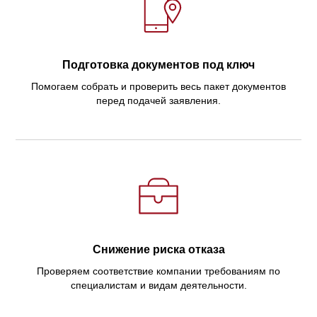
Подготовка документов под ключ
Помогаем собрать и проверить весь пакет документов
перед подачей заявления.
Снижение риска отказа
Проверяем соответствие компании требованиям по
специалистам и видам деятельности.