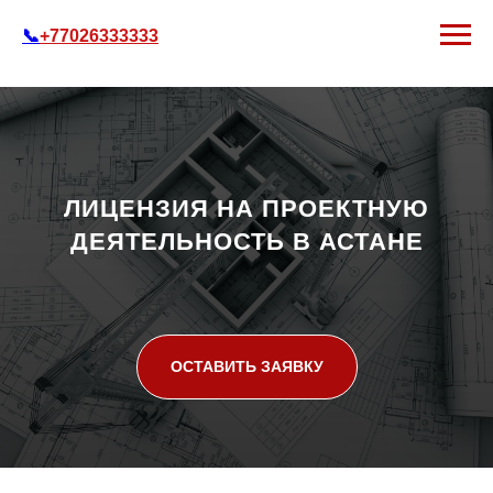
📞
+77026333333
ЛИЦЕНЗИЯ НА ПРОЕКТНУЮ
ДЕЯТЕЛЬНОСТЬ В АСТАНЕ
ОСТАВИТЬ ЗАЯВКУ