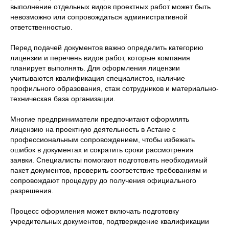
выполнение отдельных видов проектных работ может быть
невозможно или сопровождаться административной
ответственностью.
Перед подачей документов важно определить категорию
лицензии и перечень видов работ, которые компания
планирует выполнять. Для оформления лицензии
учитываются квалификация специалистов, наличие
профильного образования, стаж сотрудников и материально-
техническая база организации.
Многие предприниматели предпочитают оформлять
лицензию на проектную деятельность в Астане с
профессиональным сопровождением, чтобы избежать
ошибок в документах и сократить сроки рассмотрения
заявки. Специалисты помогают подготовить необходимый
пакет документов, проверить соответствие требованиям и
сопровождают процедуру до получения официального
разрешения.
Процесс оформления может включать подготовку
учредительных документов, подтверждение квалификации