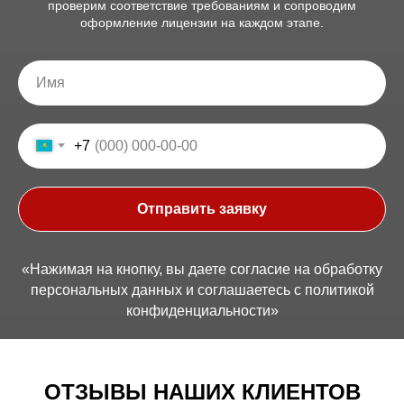
проверим соответствие требованиям и сопроводим
оформление лицензии на каждом этапе.
+7
Отправить заявку
«Нажимая на кнопку, вы даете согласие на обработку
персональных данных и соглашаетесь c политикой
конфиденциальности»
ОТЗЫВЫ НАШИХ КЛИЕНТОВ