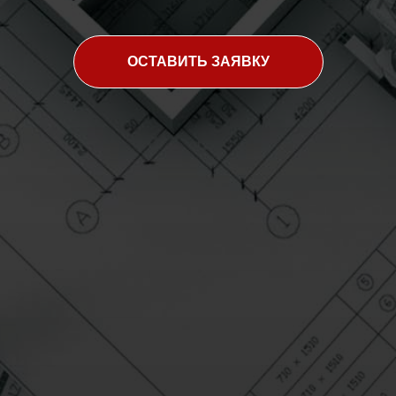
ОСТАВИТЬ ЗАЯВКУ