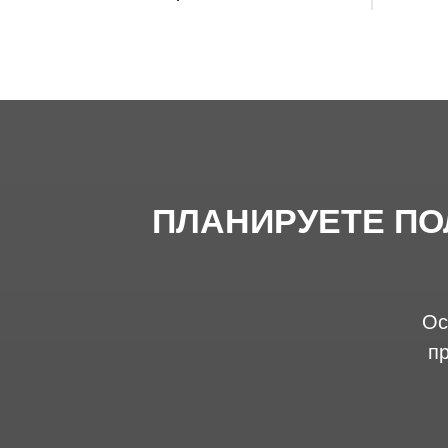
ПЛАНИРУЕТЕ ПО
Ос
п