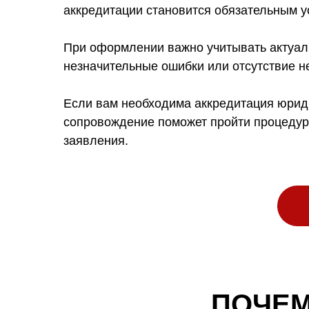
аккредитации становится обязательным у
При оформлении важно учитывать актуал
незначительные ошибки или отсутствие н
Если вам необходима аккредитация юрид
сопровождение поможет пройти процедуру
заявления.
ПОЧЕ