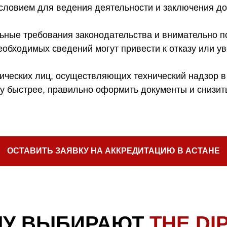
словием для ведения деятельности и заключения до
ьные требования законодательства и внимательно п
еобходимых сведений могут привести к отказу или у
ических лиц, осуществляющих технический надзор в
 быстрее, правильно оформить документы и снизить
ОСТАВИТЬ ЗАЯВКУ НА АККРЕДИТАЦИЮ В АСТАНЕ
МУ ВЫБИРАЮТ
THE DI