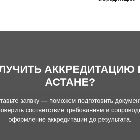
ЛУЧИТЬ АККРЕДИТАЦИЮ 
АСТАНЕ?
тавьте заявку — поможем подготовить докумен
роверить соответствие требованиям и сопровод
оформление аккредитации до результата.