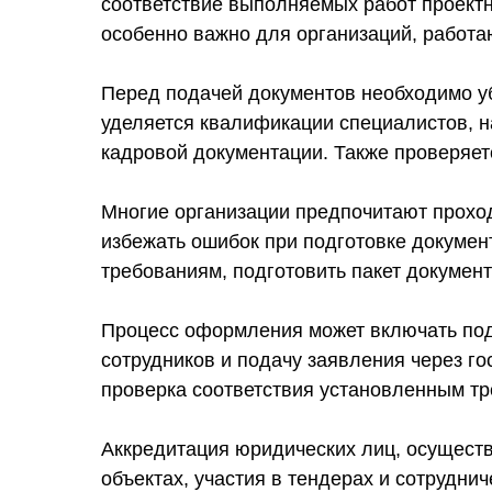
соответствие выполняемых работ проектн
особенно важно для организаций, работа
Перед подачей документов необходимо уб
уделяется квалификации специалистов, 
кадровой документации. Также проверяет
Многие организации предпочитают прохо
избежать ошибок при подготовке докумен
требованиям, подготовить пакет докумен
Процесс оформления может включать под
сотрудников и подачу заявления через г
проверка соответствия установленным тр
Аккредитация юридических лиц, осущест
объектах, участия в тендерах и сотрудни