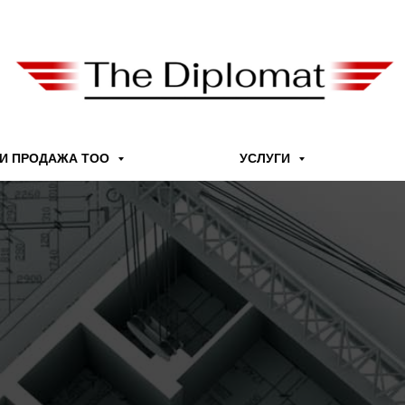
 И ПРОДАЖА ТОО
УСЛУГИ