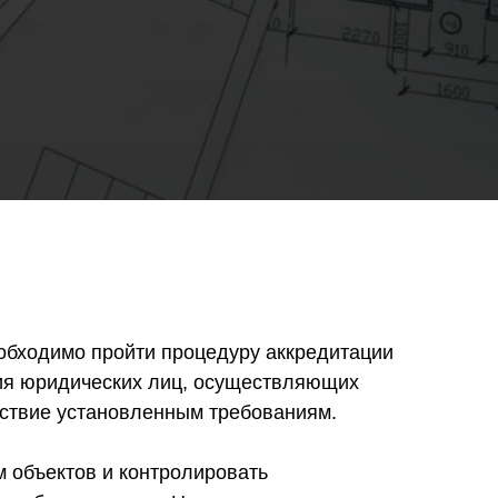
обходимо пройти процедуру аккредитации
ция юридических лиц, осуществляющих
тствие установленным требованиям.
м объектов и контролировать