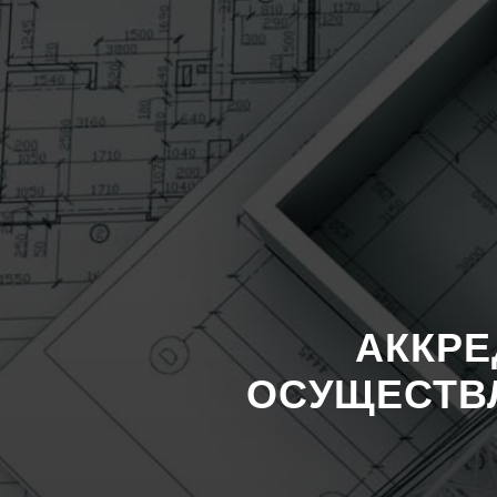
АККРЕ
ОСУЩЕСТВ