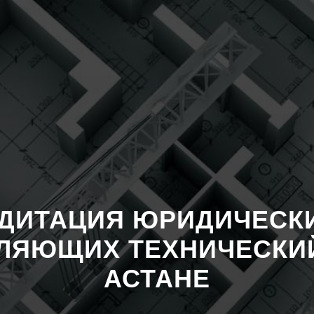
ДИТАЦИЯ ЮРИДИЧЕСК
ЛЯЮЩИХ ТЕХНИЧЕСКИЙ
АСТАНЕ