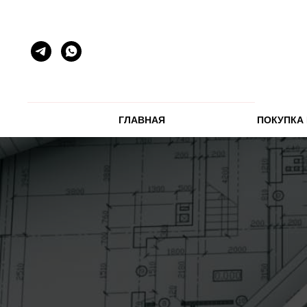
ГЛАВНАЯ
ПОКУПКА